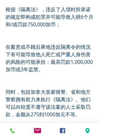
根据《隔离法》，违反了入境时所承诺
的规定即构成犯罪并可能导致入狱6个月
和/或罚款750,000加币；
在蓄意或不顾后果地违反隔离令的情况
下有可能导致他人死亡或严重人身伤害
的风险的可能承担：最高罚款1,000,000
加币或3年监禁。
同时，包括加拿大皇家骑警、省和地方
警察拥有权力来执行《隔离法》。他们
可以向轻度不遵守该法案的人士采取罚
款，金额从275到1000加元不等。