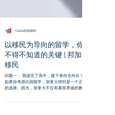
Canta邦加移民
以移民为导向的留学，你
不得不知道的关键 | 邦加
移民
问题一： 我读完了高中，接下来何去何从？
如果你考虑出国留学，加拿大绝对是一个正确
的选择。因为，加拿大不仅有着世界级的教育
水准、多元宽容与安全的社会环境，而且有着
众多“留学转移民”的项目。 如果你希望不仅想
要获得一个“洋文凭”，更希望获得实实在在的