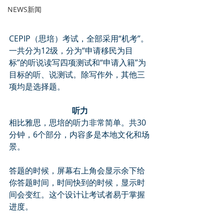
NEWS新闻
CEPIP（思培）考试，全部采用“机考”。
一共分为12级，分为“申请移民为目
标”的听说读写四项测试和“申请入籍”为
目标的听、说测试。除写作外，其他三
项均是选择题。
听力
相比雅思，思培的听力非常简单。共30
分钟，6个部分，内容多是本地文化和场
景。
答题的时候，屏幕右上角会显示余下给
你答题时间，时间快到的时候，显示时
间会变红。这个设计让考试者易于掌握
进度。