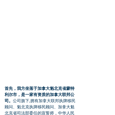
首先，我方坐落于加拿大魁北克省蒙特
利尔市，是一家有资质的加拿大联邦公
司。
公司旗下,拥有加拿大联邦执牌移民
顾问、魁北克执牌移民顾问、加拿大魁
北克省司法部委任的宣誓师，中华人民