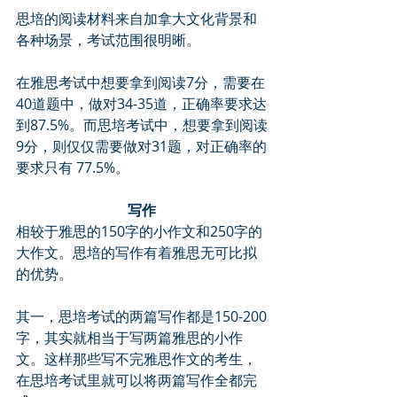
思培的阅读材料来自加拿大文化背景和
各种场景，考试范围很明晰。
在雅思考试中想要拿到阅读7分，需要在
40道题中，做对34-35道，正确率要求达
到87.5%。而思培考试中，想要拿到阅读
9分，则仅仅需要做对31题，对正确率的
要求只有 77.5%。
写作
相较于雅思的150字的小作文和250字的
大作文。思培的写作有着雅思无可比拟
的优势。
其一，思培考试的两篇写作都是150-200
字，其实就相当于写两篇雅思的小作
文。这样那些写不完雅思作文的考生，
在思培考试里就可以将两篇写作全都完