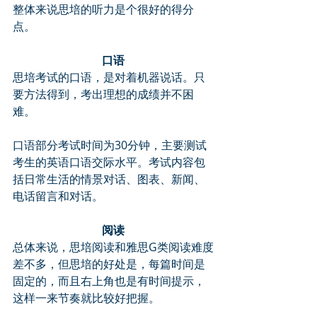
整体来说思培的听力是个很好的得分
点。
口语
思培考试的口语，是对着机器说话。只
要方法得到，考出理想的成绩并不困
难。
口语部分考试时间为30分钟，主要测试
考生的英语口语交际水平。考试内容包
括日常生活的情景对话、图表、新闻、
电话留言和对话。
阅读
总体来说，思培阅读和雅思G类阅读难度
差不多，但思培的好处是，每篇时间是
固定的，而且右上角也是有时间提示，
这样一来节奏就比较好把握。