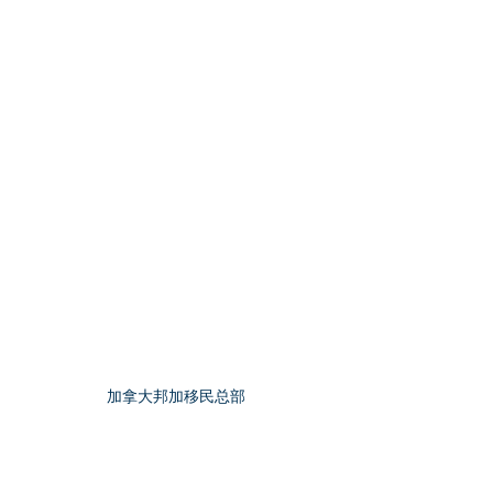
加拿大邦加移民总部