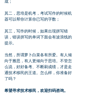
成；
其二，思培是机考，考试写作的时候机
器可以帮你计算你已写的字数；
其三，写作的时候，如果出现拼写错
误，错误拼写的单词下面会有波浪线的
提示。
当然，所谓萝卜白菜各有所爱。有人倾
向于雅思，有人更倾向于思培。不管怎
么说，好好备考、不断刷成绩，才是走
通技术移民的王道。怎么样，你准备好
了吗？
希望寻求技术移民，欢迎扫码咨询。