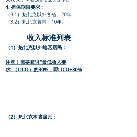
4. 担保期限要求
：
（3.1）魁北克以外各省：20年；
（3.2）魁北克省内：10年。
收入标准列表
（1）魁北克以外地区居民：
注意！需要超过“最低收入要
求”（LICO）的30%，即LICO+30%
（2）魁北克本省居民：