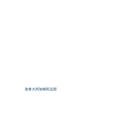
加拿大邦加移民总部