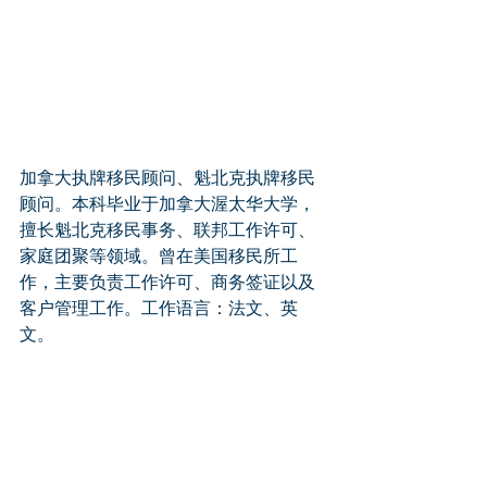
加拿大执牌移民顾问、魁北克执牌移民
顾问。本科毕业于加拿大渥太华大学，
擅长魁北克移民事务、联邦工作许可、
家庭团聚等领域。曾在美国移民所工
作，主要负责工作许可、商务签证以及
客户管理工作。工作语言：法文、英
文。