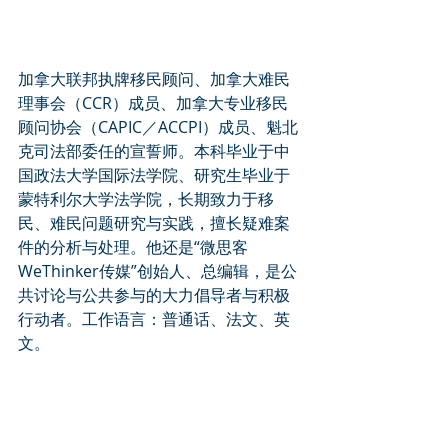
加拿大联邦执牌移民顾问、加拿大难民
理事会（CCR）成员、加拿大专业移民
顾问协会（CAPIC／ACCPI）成员、魁北
克司法部委任的宣誓师。本科毕业于中
国政法大学国际法学院、研究生毕业于
蒙特利尔大学法学院，长期致力于移
民、难民问题研究与实践，擅长疑难案
件的分析与处理。他还是“微思客
WeThinker传媒”创始人、总编辑，是公
共讨论与公共参与的大力倡导者与积极
行动者。工作语言：普通话、法文、英
文。