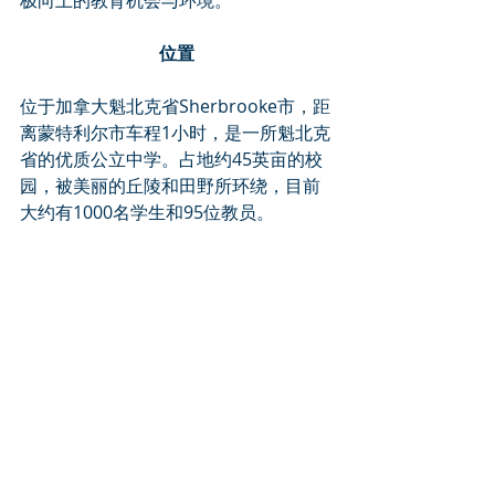
位置
位于加拿大魁北克省Sherbrooke市，距
离蒙特利尔市车程1小时，是一所魁北克
省的优质公立中学。占地约45英亩的校
园，被美丽的丘陵和田野所环绕，目前
大约有1000名学生和95位教员。