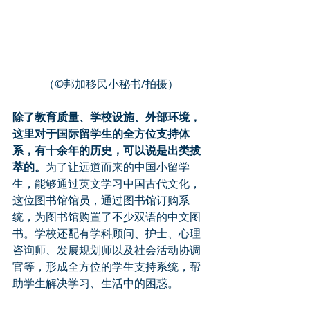
（©️邦加移民小秘书/拍摄）
除了教育质量、学校设施、外部环境，
这里对于国际留学生的全方位支持体
系，有十余年的历史，可以说是出类拔
萃的。
为了让远道而来的中国小留学
生，能够通过英文学习中国古代文化，
这位图书馆馆员，通过图书馆订购系
统，为图书馆购置了不少双语的中文图
书。学校还配有学科顾问、护士、心理
咨询师、发展规划师以及社会活动协调
官等，形成全方位的学生支持系统，帮
助学生解决学习、生活中的困惑。