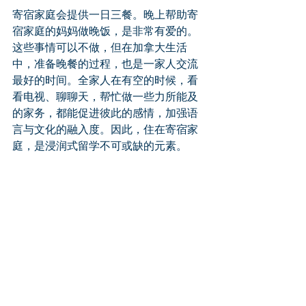
寄宿家庭会提供一日三餐。晚上帮助寄
宿家庭的妈妈做晚饭，是非常有爱的。
这些事情可以不做，但在加拿大生活
中，准备晚餐的过程，也是一家人交流
最好的时间。全家人在有空的时候，看
看电视、聊聊天，帮忙做一些力所能及
的家务，都能促进彼此的感情，加强语
言与文化的融入度。因此，住在寄宿家
庭，是浸润式留学不可或缺的元素。