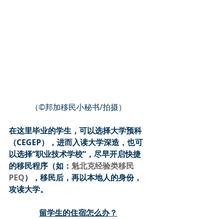
（©️邦加移民小秘书/拍摄）
在这里毕业的学生，可以选择大学预科
（CEGEP），进而入读大学深造，也可
以选择“职业技术学校”，尽早开启快捷
的移民程序（如：
魁北克经验类移民
PEQ
），移民后，再以本地人的身份，
攻读大学。
留学生的住宿怎么办？