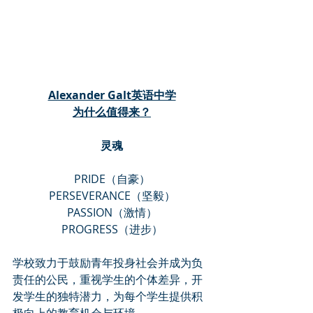
Alexander Galt英语中学
为什么值得来？
灵魂
PRIDE（自豪）
PERSEVERANCE（坚毅）
PASSION（激情）
PROGRESS（进步）
学校致力于鼓励青年投身社会并成为负
责任的公民，重视学生的个体差异，开
发学生的独特潜力，为每个学生提供积
极向上的教育机会与环境。