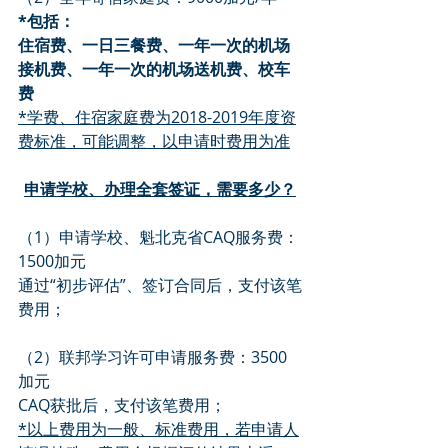
*包括：
住宿费、一日三餐费、一年一次的机场
接机费、一年一次的机场送机费、校车
费
*学费、住宿家庭费为2018-2019年度资
费标准，可能调整，以申请时费用为准
申请学校、办理全套签证，需要多少？
（1）申请学校、魁北克省CAQ服务费：
1500加元
通过“初步评估”、签订合同后，支付该笔
费用；
（2）联邦学习许可申请服务费：3500
加元
CAQ获批后，支付该笔费用；
*以上费用为一般、标准费用，若申请人