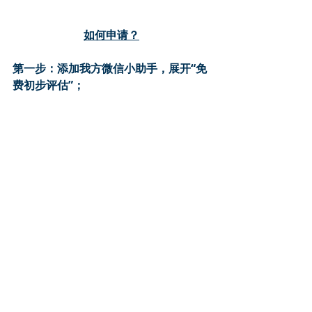
如何申请？
第一步：添加我方微信小助手，展开“免
费初步评估”；