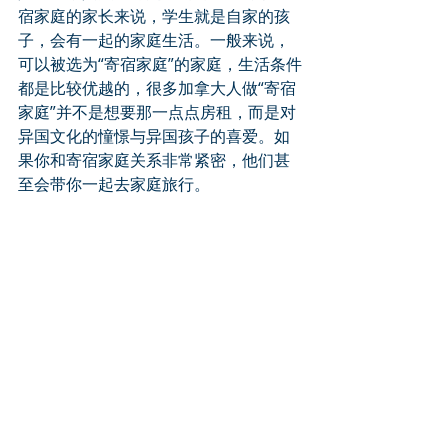
宿家庭的家长来说，学生就是自家的孩
子，会有一起的家庭生活。一般来说，
可以被选为“寄宿家庭”的家庭，生活条件
都是比较优越的，很多加拿大人做“寄宿
家庭”并不是想要那一点点房租，而是对
异国文化的憧憬与异国孩子的喜爱。如
果你和寄宿家庭关系非常紧密，他们甚
至会带你一起去家庭旅行。