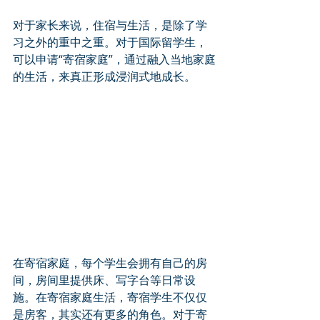
对于家长来说，住宿与生活，是除了学
习之外的重中之重。对于国际留学生，
可以申请“寄宿家庭”，通过融入当地家庭
的生活，来真正形成浸润式地成长。
在寄宿家庭，每个学生会拥有自己的房
间，房间里提供床、写字台等日常设
施。在寄宿家庭生活，寄宿学生不仅仅
是房客，其实还有更多的角色。对于寄