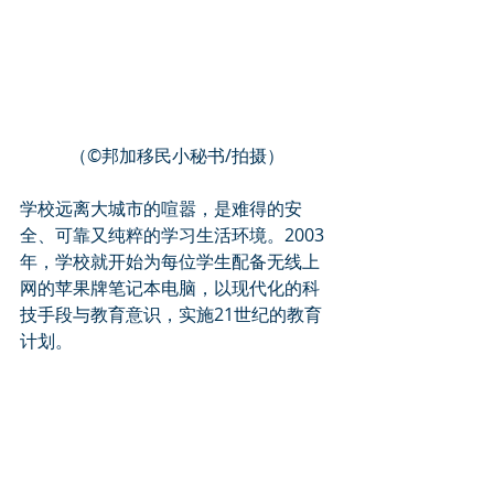
（©️邦加移民小秘书/拍摄）
学校远离大城市的喧嚣，是难得的安
全、可靠又纯粹的学习生活环境。2003
年，学校就开始为每位学生配备无线上
网的苹果牌笔记本电脑，以现代化的科
技手段与教育意识，实施21世纪的教育
计划。