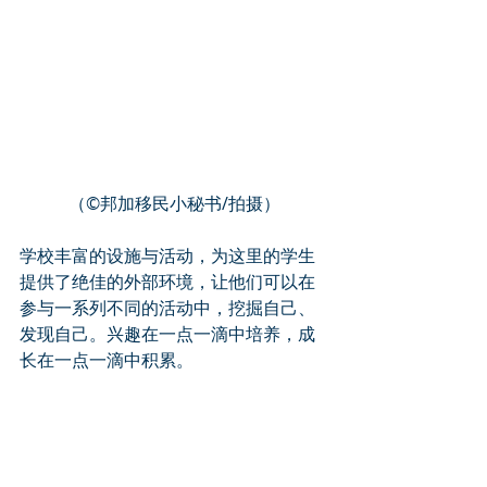
（©️邦加移民小秘书/拍摄）
学校丰富的设施与活动，为这里的学生
提供了绝佳的外部环境，让他们可以在
参与一系列不同的活动中，挖掘自己、
发现自己。兴趣在一点一滴中培养，成
长在一点一滴中积累。