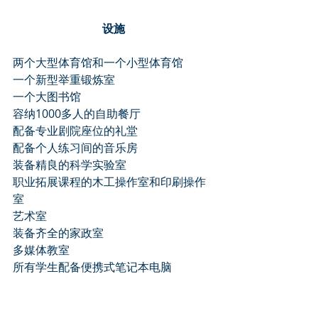
设施
两个大型体育馆和一个小型体育馆
一个新型举重锻炼室
一个大图书馆
容纳1000多人的自助餐厅
配备专业剧院座位的礼堂
配备个人练习间的音乐房
装备精良的科学实验室
职业拓展课程的木工操作室和印刷操作
室
艺术室
装备齐全的家政室
多媒体教室
所有学生配备便携式笔记本电脑