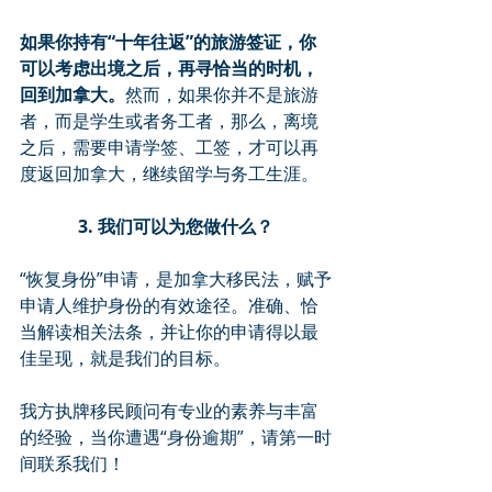
如果你持有“十年往返”的旅游签证，你
可以考虑出境之后，再寻恰当的时机，
回到加拿大。
然而，如果你并不是旅游
者，而是学生或者务工者，那么，离境
之后，需要申请学签、工签，才可以再
度返回加拿大，继续留学与务工生涯。
3. 我们可以为您做什么？
“恢复身份”申请，是加拿大移民法，赋予
申请人维护身份的有效途径。准确、恰
当解读相关法条，并让你的申请得以最
佳呈现，就是我们的目标。
我方执牌移民顾问有专业的素养与丰富
的经验，当你遭遇“身份逾期”，请第一时
间联系我们！