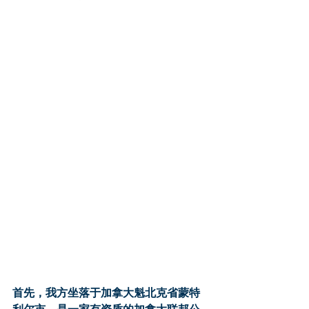
首先，我方坐落于加拿大魁北克省蒙特