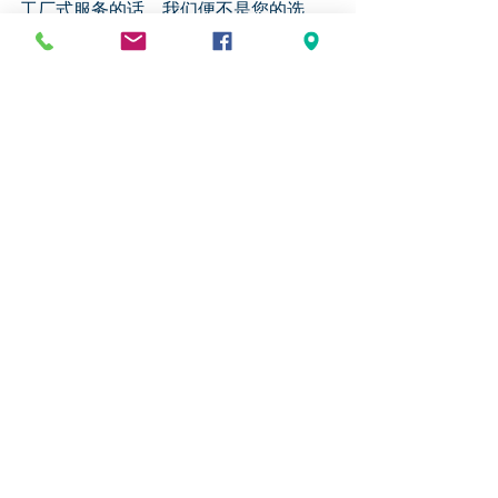
工厂式服务的话，我们便不是您的选
择。