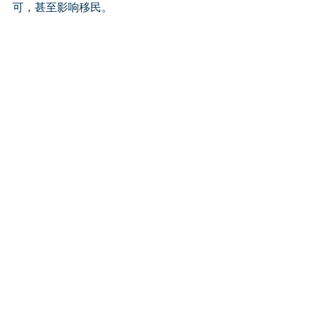
可，甚至影响移民。