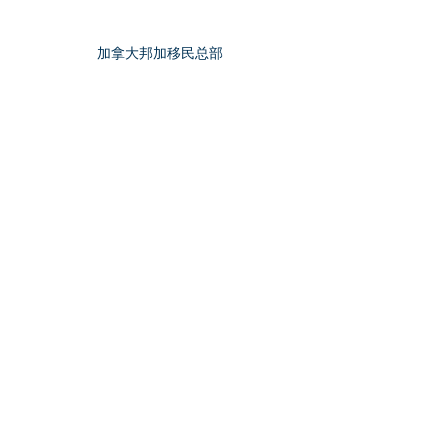
加拿大邦加移民总部